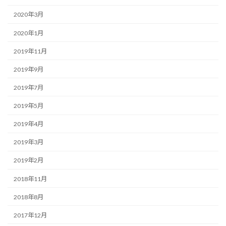
2020年3月
2020年1月
2019年11月
2019年9月
2019年7月
2019年5月
2019年4月
2019年3月
2019年2月
2018年11月
2018年8月
2017年12月