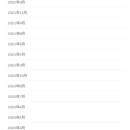
2022年3月
2021年11月
2021年9月
2021年8月
2021年6月
2021年5月
2021年3月
2020年10月
2020年8月
2020年7月
2020年6月
2020年5月
2020年4月