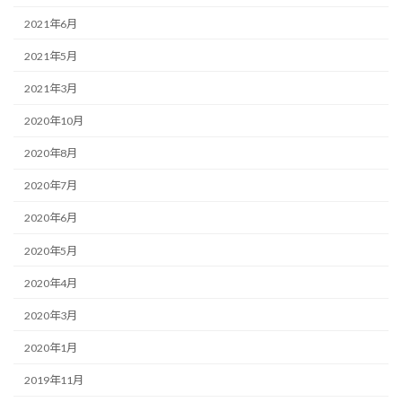
2021年6月
2021年5月
2021年3月
2020年10月
2020年8月
2020年7月
2020年6月
2020年5月
2020年4月
2020年3月
2020年1月
2019年11月