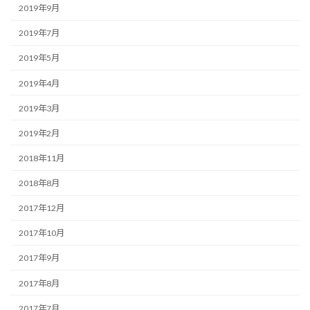
2019年9月
2019年7月
2019年5月
2019年4月
2019年3月
2019年2月
2018年11月
2018年8月
2017年12月
2017年10月
2017年9月
2017年8月
2017年7月