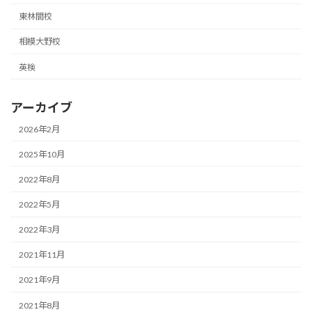
東林間校
相模大野校
英検
アーカイブ
2026年2月
2025年10月
2022年8月
2022年5月
2022年3月
2021年11月
2021年9月
2021年8月