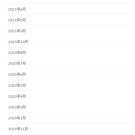
2021年6月
2021年5月
2021年3月
2020年10月
2020年8月
2020年7月
2020年6月
2020年5月
2020年4月
2020年3月
2020年1月
2019年11月