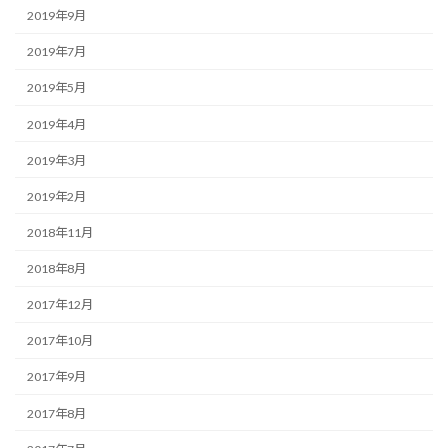
2019年9月
2019年7月
2019年5月
2019年4月
2019年3月
2019年2月
2018年11月
2018年8月
2017年12月
2017年10月
2017年9月
2017年8月