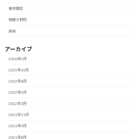
東林間校
相模大野校
英検
アーカイブ
2026年2月
2025年10月
2022年8月
2022年5月
2022年3月
2021年11月
2021年9月
2021年8月