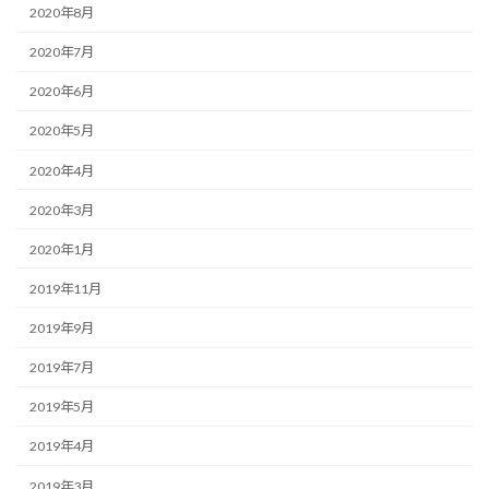
2020年8月
2020年7月
2020年6月
2020年5月
2020年4月
2020年3月
2020年1月
2019年11月
2019年9月
2019年7月
2019年5月
2019年4月
2019年3月