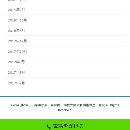
2019年2月
2018年11月
2018年8月
2017年12月
2017年10月
2017年9月
2017年8月
2017年7月
Copyright © 小田急相模原・東林間・相模大野の個別指導塾 慧友 All Rights
Reserved.
電話をかける