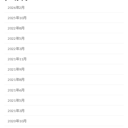
2026年2月
2025年10月
2022年8月
2022年5月
2022年3月
2021年11月
2021年9月
2021年8月
2021年6月
2021年5月
2021年3月
2020年10月