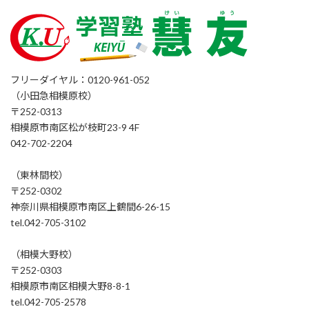
フリーダイヤル：0120-961-052
（小田急相模原校）
〒252-0313
相模原市南区松が枝町23-9 4F
042-702-2204
（東林間校）
〒252-0302
神奈川県相模原市南区上鶴間6-26-15
tel.042-705-3102
（相模大野校）
〒252-0303
相模原市南区相模大野8-8-1
tel.042-705-2578